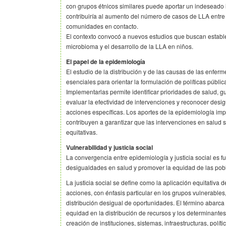
con grupos étnicos similares puede aportar un indeseado
contribuiría al aumento del número de casos de LLA entre
comunidades en contacto.
El contexto convocó a nuevos estudios que buscan establec
microbioma y el desarrollo de la LLA en niños.
El papel de la epidemiología
El estudio de la distribución y de las causas de las enfer
esenciales para orientar la formulación de políticas públic
Implementarlas permite identificar prioridades de salud, g
evaluar la efectividad de intervenciones y reconocer des
acciones específicas. Los aportes de la epidemiología impl
contribuyen a garantizar que las intervenciones en salud s
equitativas.
Vulnerabilidad y justicia social
La convergencia entre epidemiología y justicia social es 
desigualdades en salud y promover la equidad de las pob
La justicia social se define como la aplicación equitativa de
acciones, con énfasis particular en los grupos vulnerables, 
distribución desigual de oportunidades. El término abarca 
equidad en la distribución de recursos y los determinantes
creación de instituciones, sistemas, infraestructuras, políti